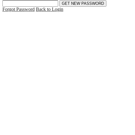
Forgot Password
Back to Login