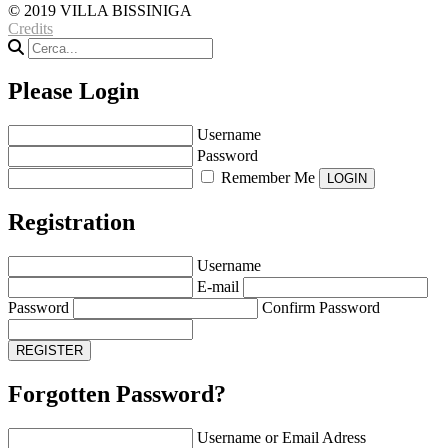
© 2019 VILLA BISSINIGA
Credits
Please Login
Username
Password
Remember Me
Registration
Username
E-mail
Password
Confirm Password
Forgotten Password?
Username or Email Adress