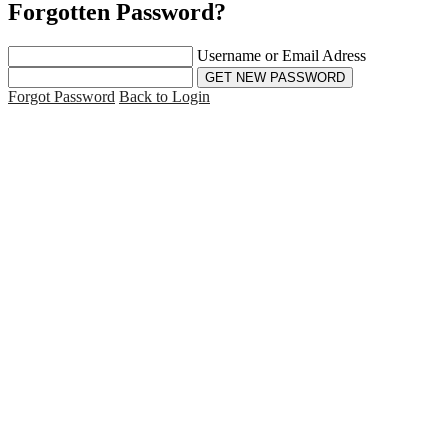
Forgotten Password?
Username or Email Adress
Forgot Password
Back to Login