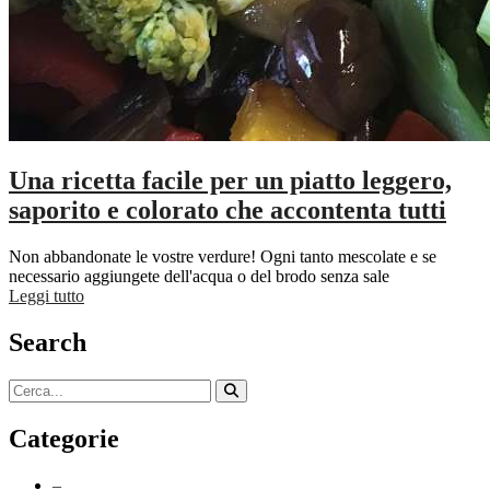
Una ricetta facile per un piatto leggero,
saporito e colorato che accontenta tutti
Non abbandonate le vostre verdure! Ogni tanto mescolate e se
necessario aggiungete dell'acqua o del brodo senza sale
Leggi tutto
Search
Categorie
–